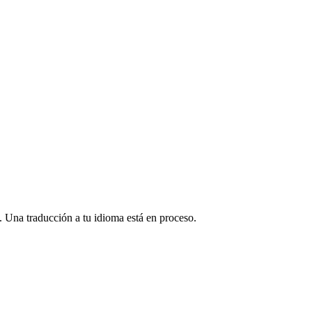
 Una traducción a tu idioma está en proceso.