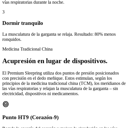
vías respiratorias durante la noche.
3
Dormir tranquilo
La musculatura de la garganta se relaja. Resultado: 80% menos
ronquidos.
Medicina Tradicional China
Acupresión en lugar de dispositivos.
El Premium Sleepring utiliza dos puntos de presión posicionados
con precisión en el dedo meñique. Estos estimulan, según los
principios de la medicina tradicional china (TCM), los meridianos de
las vías respiratorias y relajan la musculatura de la garganta – sin
electricidad, dispositivos ni medicamentos.
target
Punto HT9 (Corazón-9)