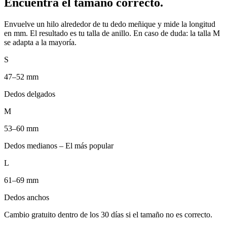
Encuentra el tamaño correcto.
Envuelve un hilo alrededor de tu dedo meñique y mide la longitud
en mm. El resultado es tu talla de anillo. En caso de duda: la talla M
se adapta a la mayoría.
S
47–52 mm
Dedos delgados
M
53–60 mm
Dedos medianos – El más popular
L
61–69 mm
Dedos anchos
Cambio gratuito dentro de los 30 días si el tamaño no es correcto.