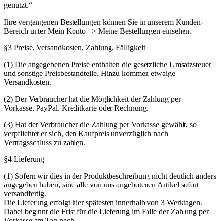
genutzt.“
Ihre vergangenen Bestellungen können Sie in unserem Kunden-
Bereich unter Mein Konto –> Meine Bestellungen einsehen.
§3 Preise, Versandkosten, Zahlung, Fälligkeit
(1) Die angegebenen Preise enthalten die gesetzliche Umsatzsteuer
und sonstige Preisbestandteile. Hinzu kommen etwaige
Versandkosten.
(2) Der Verbraucher hat die Möglichkeit der Zahlung per
Vorkasse, PayPal, Kreditkarte oder Rechnung.
(3) Hat der Verbraucher die Zahlung per Vorkasse gewählt, so
verpflichtet er sich, den Kaufpreis unverzüglich nach
Vertragsschluss zu zahlen.
§4 Lieferung
(1) Sofern wir dies in der Produktbeschreibung nicht deutlich anders
angegeben haben, sind alle von uns angebotenen Artikel sofort
versandfertig.
Die Lieferung erfolgt hier spätesten innerhalb von 3 Werktagen.
Dabei beginnt die Frist für die Lieferung im Falle der Zahlung per
Vorkasse am Tag nach