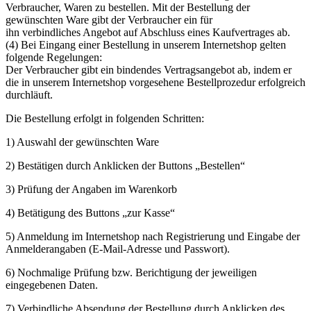
Verbraucher, Waren zu bestellen. Mit der Bestellung der
gewünschten Ware gibt der Verbraucher ein für
ihn verbindliches Angebot auf Abschluss eines Kaufvertrages ab.
(4) Bei Eingang einer Bestellung in unserem Internetshop gelten
folgende Regelungen:
Der Verbraucher gibt ein bindendes Vertragsangebot ab, indem er
die in unserem Internetshop vorgesehene Bestellprozedur erfolgreich
durchläuft.
Die Bestellung erfolgt in folgenden Schritten:
1) Auswahl der gewünschten Ware
2) Bestätigen durch Anklicken der Buttons „Bestellen“
3) Prüfung der Angaben im Warenkorb
4) Betätigung des Buttons „zur Kasse“
5) Anmeldung im Internetshop nach Registrierung und Eingabe der
Anmelderangaben (E-Mail-Adresse und Passwort).
6) Nochmalige Prüfung bzw. Berichtigung der jeweiligen
eingegebenen Daten.
7) Verbindliche Absendung der Bestellung durch Anklicken des