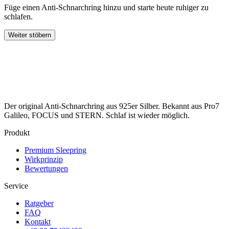
Füge einen Anti-Schnarchring hinzu und starte heute ruhiger zu
schlafen.
Weiter stöbern
Der original Anti-Schnarchring aus 925er Silber. Bekannt aus Pro7
Galileo, FOCUS und STERN. Schlaf ist wieder möglich.
Produkt
Premium Sleepring
Wirkprinzip
Bewertungen
Service
Ratgeber
FAQ
Kontakt