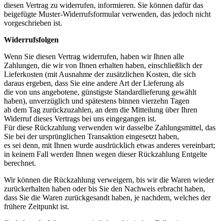
diesen Vertrag zu widerrufen, informieren. Sie können dafür das
beigefügte Muster-Widerrufsformular verwenden, das jedoch nicht
vorgeschrieben ist.
Widerrufsfolgen
Wenn Sie diesen Vertrag widerrufen, haben wir Ihnen alle
Zahlungen, die wir von Ihnen erhalten haben, einschließlich der
Lieferkosten (mit Ausnahme der zusätzlichen Kosten, die sich
daraus ergeben, dass Sie eine andere Art der Lieferung als
die von uns angebotene, günstigste Standardlieferung gewählt
haben), unverzüglich und spätestens binnen vierzehn Tagen
ab dem Tag zurückzuzahlen, an dem die Mitteilung über Ihren
Widerruf dieses Vertrags bei uns eingegangen ist.
Für diese Rückzahlung verwenden wir dasselbe Zahlungsmittel, das
Sie bei der ursprünglichen Transaktion eingesetzt haben,
es sei denn, mit Ihnen wurde ausdrücklich etwas anderes vereinbart;
in keinem Fall werden Ihnen wegen dieser Rückzahlung Entgelte
berechnet.
Wir können die Rückzahlung verweigern, bis wir die Waren wieder
zurückerhalten haben oder bis Sie den Nachweis erbracht haben,
dass Sie die Waren zurückgesandt haben, je nachdem, welches der
frühere Zeitpunkt ist.