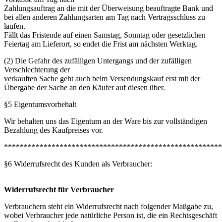
Zahlungsauftrag an die mit der Überweisung beauftragte Bank und
bei allen anderen Zahlungsarten am Tag nach Vertragsschluss zu
laufen.
Fällt das Fristende auf einen Samstag, Sonntag oder gesetzlichen
Feiertag am Lieferort, so endet die Frist am nächsten Werktag.
(2) Die Gefahr des zufälligen Untergangs und der zufälligen
Verschlechterung der
verkauften Sache geht auch beim Versendungskauf erst mit der
Übergabe der Sache an den Käufer auf diesen über.
§5 Eigentumsvorbehalt
Wir behalten uns das Eigentum an der Ware bis zur vollständigen
Bezahlung des Kaufpreises vor.
*******************************************************
§6 Widerrufsrecht des Kunden als Verbraucher:
Widerrufsrecht für Verbraucher
Verbrauchern steht ein Widerrufsrecht nach folgender Maßgabe zu,
wobei Verbraucher jede natürliche Person ist, die ein Rechtsgeschäft