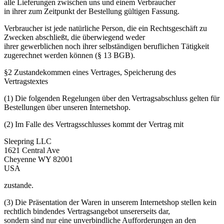
alle Lieferungen zwischen uns und einem Verbraucher
in ihrer zum Zeitpunkt der Bestellung gültigen Fassung.
Verbraucher ist jede natürliche Person, die ein Rechtsgeschäft zu
Zwecken abschließt, die überwiegend weder
ihrer gewerblichen noch ihrer selbständigen beruflichen Tätigkeit
zugerechnet werden können (§ 13 BGB).
§2 Zustandekommen eines Vertrages, Speicherung des
Vertragstextes
(1) Die folgenden Regelungen über den Vertragsabschluss gelten für
Bestellungen über unseren Internetshop.
(2) Im Falle des Vertragsschlusses kommt der Vertrag mit
Sleepring LLC
1621 Central Ave
Cheyenne WY 82001
USA
zustande.
(3) Die Präsentation der Waren in unserem Internetshop stellen kein
rechtlich bindendes Vertragsangebot unsererseits dar,
sondern sind nur eine unverbindliche Aufforderungen an den