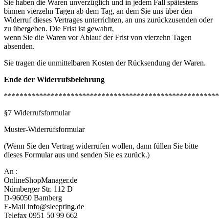
Sie haben die Waren unverzüglich und in jedem Fall spätestens
binnen vierzehn Tagen ab dem Tag, an dem Sie uns über den
Widerruf dieses Vertrages unterrichten, an uns zurückzusenden oder
zu übergeben. Die Frist ist gewahrt,
wenn Sie die Waren vor Ablauf der Frist von vierzehn Tagen
absenden.
Sie tragen die unmittelbaren Kosten der Rücksendung der Waren.
Ende der Widerrufsbelehrung
*******************************************************
§7 Widerrufsformular
Muster-Widerrufsformular
(Wenn Sie den Vertrag widerrufen wollen, dann füllen Sie bitte
dieses Formular aus und senden Sie es zurück.)
An :
OnlineShopManager.de
Nürnberger Str. 112 D
D-96050 Bamberg
E-Mail info@sleepring.de
Telefax 0951 50 99 662