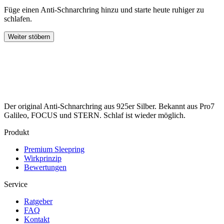
Füge einen Anti-Schnarchring hinzu und starte heute ruhiger zu
schlafen.
Weiter stöbern
Der original Anti-Schnarchring aus 925er Silber. Bekannt aus Pro7
Galileo, FOCUS und STERN. Schlaf ist wieder möglich.
Produkt
Premium Sleepring
Wirkprinzip
Bewertungen
Service
Ratgeber
FAQ
Kontakt