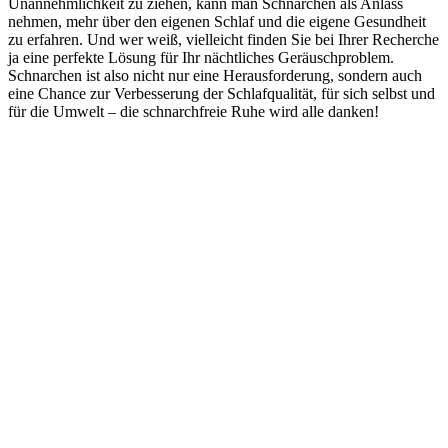
Unannehmlichkeit zu ziehen, kann man Schnarchen als Anlass
nehmen, mehr über den eigenen Schlaf und die eigene Gesundheit
zu erfahren. Und wer weiß, vielleicht finden Sie bei Ihrer Recherche
ja eine perfekte Lösung für Ihr nächtliches Geräuschproblem.
Schnarchen ist also nicht nur eine Herausforderung, sondern auch
eine Chance zur Verbesserung der Schlafqualität, für sich selbst und
für die Umwelt – die schnarchfreie Ruhe wird alle danken!