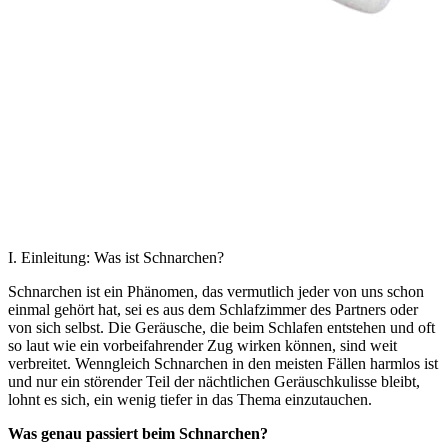
I. Einleitung: Was ist Schnarchen?
Schnarchen ist ein Phänomen, das vermutlich jeder von uns schon
einmal gehört hat, sei es aus dem Schlafzimmer des Partners oder
von sich selbst. Die Geräusche, die beim Schlafen entstehen und oft
so laut wie ein vorbeifahrender Zug wirken können, sind weit
verbreitet. Wenngleich Schnarchen in den meisten Fällen harmlos ist
und nur ein störender Teil der nächtlichen Geräuschkulisse bleibt,
lohnt es sich, ein wenig tiefer in das Thema einzutauchen.
Was genau passiert beim Schnarchen?