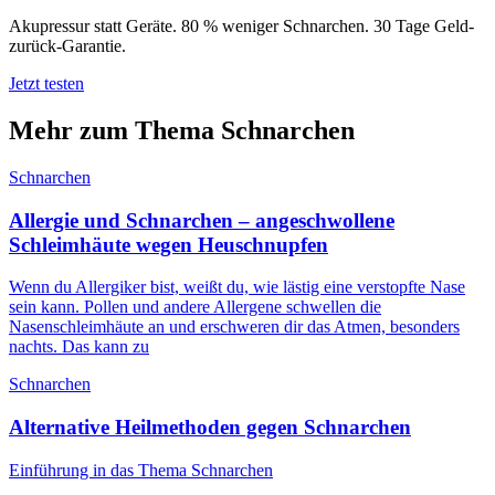
Akupressur statt Geräte. 80 % weniger Schnarchen. 30 Tage Geld-
zurück-Garantie.
Jetzt testen
Mehr zum Thema
Schnarchen
Schnarchen
Allergie und Schnarchen – angeschwollene
Schleimhäute wegen Heuschnupfen
Wenn du Allergiker bist, weißt du, wie lästig eine verstopfte Nase
sein kann. Pollen und andere Allergene schwellen die
Nasenschleimhäute an und erschweren dir das Atmen, besonders
nachts. Das kann zu
Schnarchen
Alternative Heilmethoden gegen Schnarchen
Einführung in das Thema Schnarchen