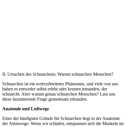
II. Ursachen des Schnarchens: Warum schnarchen Menschen?
Schnarchen ist ein weitverbreitetes Phänomen, und viele von uns
haben es entweder selbst erlebt oder kennen jemanden, der
schnarcht. Aber warum genau schnarchen Menschen? Lass uns
diese faszinierende Frage gemeinsam erkunden.
Anatomie und Luftwege
Einer der häufigsten Gründe für Schnarchen liegt in der Anatomie
der Atemwege. Wenn wir schlafen, entspannen sich die Muskeln im