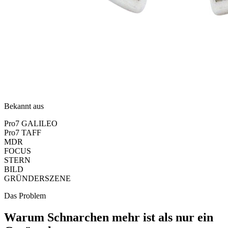
Bekannt aus
Pro7 GALILEO
Pro7 TAFF
MDR
FOCUS
STERN
BILD
GRÜNDERSZENE
Das Problem
Warum Schnarchen mehr ist als nur ein