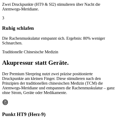
Zwei Druckpunkte (HT9 & SI2) stimulieren über Nacht die
Atemwegs-Meridiane.
3
Ruhig schlafen
Die Rachenmuskulatur entspannt sich. Ergebnis: 80% weniger
Schnarchen.
Traditionelle Chinesische Medizin
Akupressur statt Geräte.
Der Premium Sleepring nutzt zwei präzise positionierte
Druckpunkte am kleinen Finger. Diese stimulieren nach den
Prinzipien der traditionellen chinesischen Medizin (TCM) die
Atemwegs-Meridiane und entspannen die Rachenmuskulatur – ganz
ohne Strom, Geräte oder Medikamente.
target
Punkt HT9 (Herz-9)