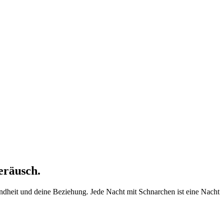
eräusch.
esundheit und deine Beziehung. Jede Nacht mit Schnarchen ist eine Nacht