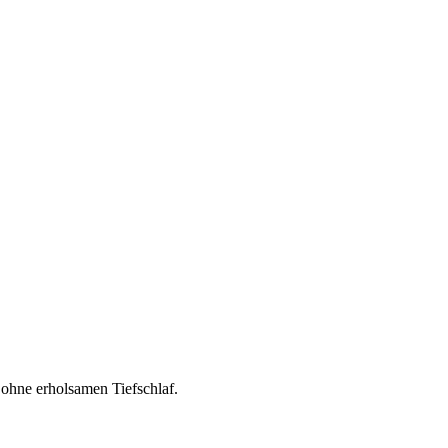
 ohne erholsamen Tiefschlaf.