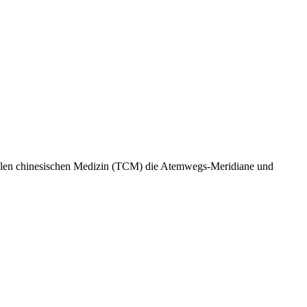
onellen chinesischen Medizin (TCM) die Atemwegs-Meridiane und