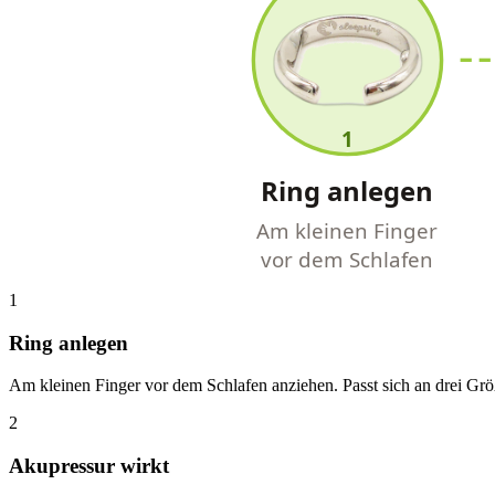
1
Ring anlegen
Am kleinen Finger
vor dem Schlafen
1
Ring anlegen
Am kleinen Finger vor dem Schlafen anziehen. Passt sich an drei Grö
2
Akupressur wirkt