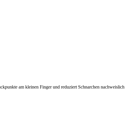
Druckpunkte am kleinen Finger und reduziert Schnarchen nachweislich