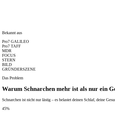
Bekannt aus
Pro7 GALILEO
Pro7 TAFF
MDR
FOCUS
STERN
BILD
GRÜNDERSZENE
Das Problem
Warum Schnarchen mehr ist als nur ein G
Schnarchen ist nicht nur lästig – es belastet deinen Schlaf, deine G
45%