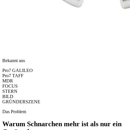
Bekannt aus
Pro7 GALILEO
Pro7 TAFF
MDR
FOCUS
STERN
BILD
GRÜNDERSZENE
Das Problem
Warum Schnarchen mehr ist als nur ein