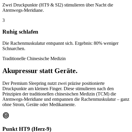
Zwei Druckpunkte (HT9 & SI2) stimulieren über Nacht die
Atemwegs-Meridiane.
3
Ruhig schlafen
Die Rachenmuskulatur entspannt sich. Ergebnis: 80% weniger
Schnarchen.
Traditionelle Chinesische Medizin
Akupressur statt Geräte.
Der Premium Sleepring nutzt zwei präzise positionierte
Druckpunkte am kleinen Finger. Diese stimulieren nach den
Prinzipien der traditionellen chinesischen Medizin (TCM) die
Atemwegs-Meridiane und entspannen die Rachenmuskulatur – ganz
ohne Strom, Geräte oder Medikamente.
target
Punkt HT9 (Herz-9)