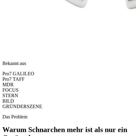
Bekannt aus
Pro7 GALILEO
Pro7 TAFF
MDR
FOCUS
STERN
BILD
GRÜNDERSZENE
Das Problem
Warum Schnarchen mehr ist als nur ein