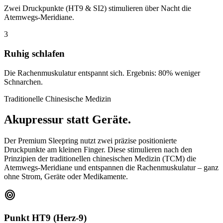
Zwei Druckpunkte (HT9 & SI2) stimulieren über Nacht die
Atemwegs-Meridiane.
3
Ruhig schlafen
Die Rachenmuskulatur entspannt sich. Ergebnis: 80% weniger
Schnarchen.
Traditionelle Chinesische Medizin
Akupressur statt Geräte.
Der Premium Sleepring nutzt zwei präzise positionierte
Druckpunkte am kleinen Finger. Diese stimulieren nach den
Prinzipien der traditionellen chinesischen Medizin (TCM) die
Atemwegs-Meridiane und entspannen die Rachenmuskulatur – ganz
ohne Strom, Geräte oder Medikamente.
target
Punkt HT9 (Herz-9)