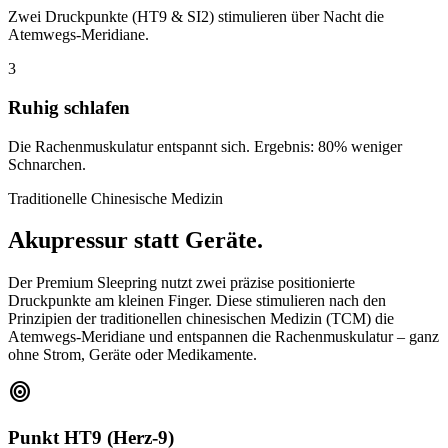
Zwei Druckpunkte (HT9 & SI2) stimulieren über Nacht die
Atemwegs-Meridiane.
3
Ruhig schlafen
Die Rachenmuskulatur entspannt sich. Ergebnis: 80% weniger
Schnarchen.
Traditionelle Chinesische Medizin
Akupressur statt Geräte.
Der Premium Sleepring nutzt zwei präzise positionierte
Druckpunkte am kleinen Finger. Diese stimulieren nach den
Prinzipien der traditionellen chinesischen Medizin (TCM) die
Atemwegs-Meridiane und entspannen die Rachenmuskulatur – ganz
ohne Strom, Geräte oder Medikamente.
target
Punkt HT9 (Herz-9)