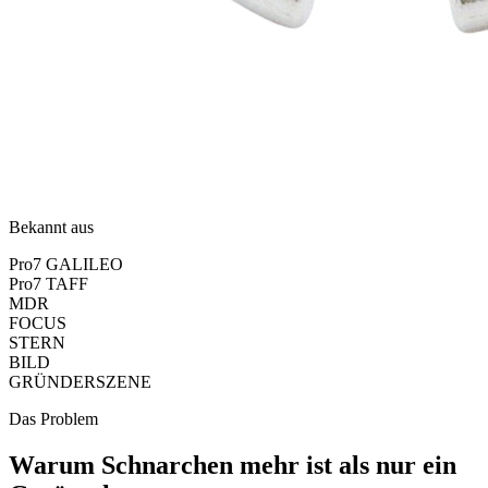
Bekannt aus
Pro7 GALILEO
Pro7 TAFF
MDR
FOCUS
STERN
BILD
GRÜNDERSZENE
Das Problem
Warum Schnarchen mehr ist als nur ein