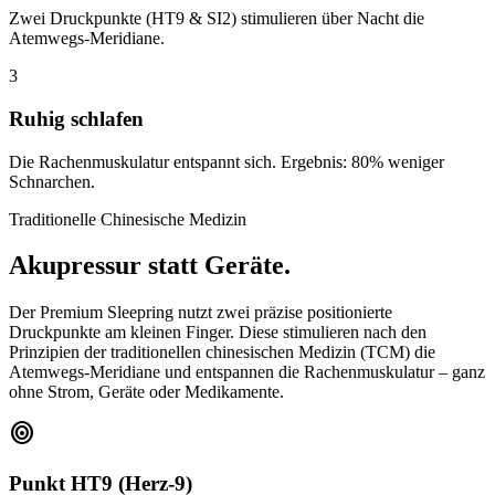
Zwei Druckpunkte (HT9 & SI2) stimulieren über Nacht die
Atemwegs-Meridiane.
3
Ruhig schlafen
Die Rachenmuskulatur entspannt sich. Ergebnis: 80% weniger
Schnarchen.
Traditionelle Chinesische Medizin
Akupressur statt Geräte.
Der Premium Sleepring nutzt zwei präzise positionierte
Druckpunkte am kleinen Finger. Diese stimulieren nach den
Prinzipien der traditionellen chinesischen Medizin (TCM) die
Atemwegs-Meridiane und entspannen die Rachenmuskulatur – ganz
ohne Strom, Geräte oder Medikamente.
target
Punkt HT9 (Herz-9)