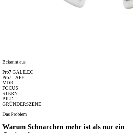
Bekannt aus
Pro7 GALILEO
Pro7 TAFF
MDR
FOCUS
STERN
BILD
GRÜNDERSZENE
Das Problem
Warum Schnarchen mehr ist als nur ein