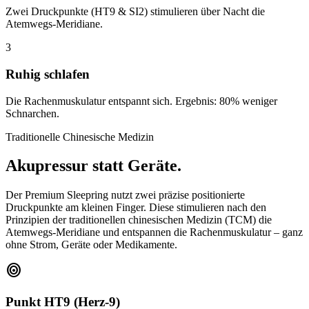
Zwei Druckpunkte (HT9 & SI2) stimulieren über Nacht die
Atemwegs-Meridiane.
3
Ruhig schlafen
Die Rachenmuskulatur entspannt sich. Ergebnis: 80% weniger
Schnarchen.
Traditionelle Chinesische Medizin
Akupressur statt Geräte.
Der Premium Sleepring nutzt zwei präzise positionierte
Druckpunkte am kleinen Finger. Diese stimulieren nach den
Prinzipien der traditionellen chinesischen Medizin (TCM) die
Atemwegs-Meridiane und entspannen die Rachenmuskulatur – ganz
ohne Strom, Geräte oder Medikamente.
target
Punkt HT9 (Herz-9)