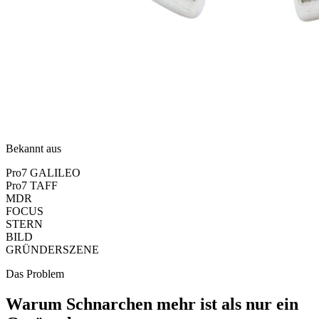
Bekannt aus
Pro7 GALILEO
Pro7 TAFF
MDR
FOCUS
STERN
BILD
GRÜNDERSZENE
Das Problem
Warum Schnarchen mehr ist als nur ein