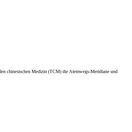
onellen chinesischen Medizin (TCM) die Atemwegs-Meridiane und