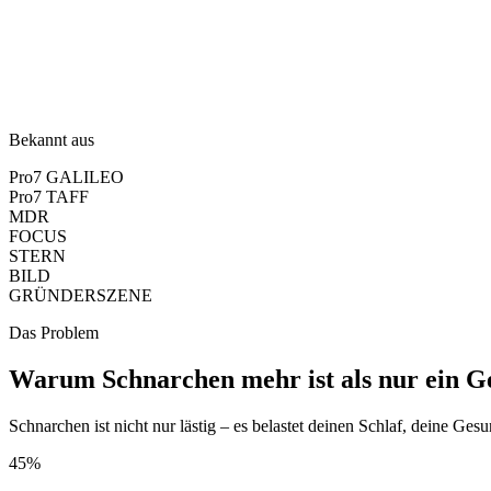
Bekannt aus
Pro7 GALILEO
Pro7 TAFF
MDR
FOCUS
STERN
BILD
GRÜNDERSZENE
Das Problem
Warum Schnarchen mehr ist als nur ein G
Schnarchen ist nicht nur lästig – es belastet deinen Schlaf, deine G
45%