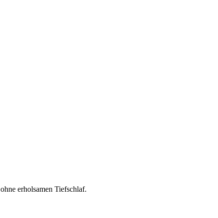
 ohne erholsamen Tiefschlaf.