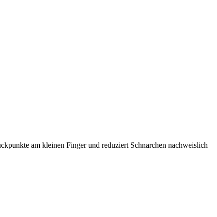
Druckpunkte am kleinen Finger und reduziert Schnarchen nachweislich