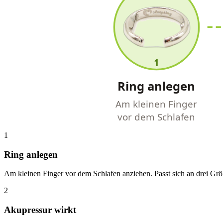
1
Ring anlegen
Am kleinen Finger
vor dem Schlafen
1
Ring anlegen
Am kleinen Finger vor dem Schlafen anziehen. Passt sich an drei Grö
2
Akupressur wirkt