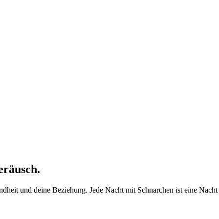
eräusch.
esundheit und deine Beziehung. Jede Nacht mit Schnarchen ist eine Nacht