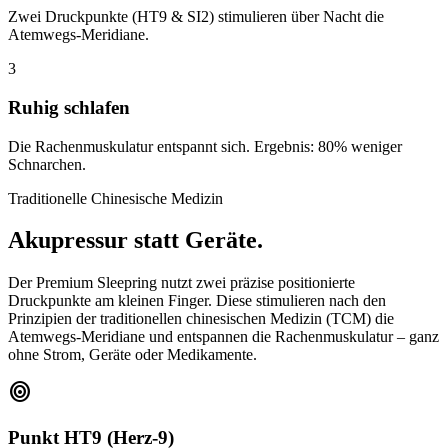
Zwei Druckpunkte (HT9 & SI2) stimulieren über Nacht die
Atemwegs-Meridiane.
3
Ruhig schlafen
Die Rachenmuskulatur entspannt sich. Ergebnis: 80% weniger
Schnarchen.
Traditionelle Chinesische Medizin
Akupressur statt Geräte.
Der Premium Sleepring nutzt zwei präzise positionierte
Druckpunkte am kleinen Finger. Diese stimulieren nach den
Prinzipien der traditionellen chinesischen Medizin (TCM) die
Atemwegs-Meridiane und entspannen die Rachenmuskulatur – ganz
ohne Strom, Geräte oder Medikamente.
target
Punkt HT9 (Herz-9)