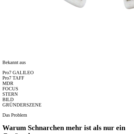
Bekannt aus
Pro7 GALILEO
Pro7 TAFF
MDR
FOCUS
STERN
BILD
GRÜNDERSZENE
Das Problem
Warum Schnarchen mehr ist als nur ein