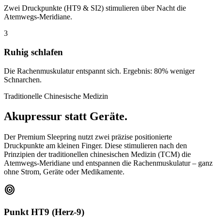
Zwei Druckpunkte (HT9 & SI2) stimulieren über Nacht die
Atemwegs-Meridiane.
3
Ruhig schlafen
Die Rachenmuskulatur entspannt sich. Ergebnis: 80% weniger
Schnarchen.
Traditionelle Chinesische Medizin
Akupressur statt Geräte.
Der Premium Sleepring nutzt zwei präzise positionierte
Druckpunkte am kleinen Finger. Diese stimulieren nach den
Prinzipien der traditionellen chinesischen Medizin (TCM) die
Atemwegs-Meridiane und entspannen die Rachenmuskulatur – ganz
ohne Strom, Geräte oder Medikamente.
target
Punkt HT9 (Herz-9)