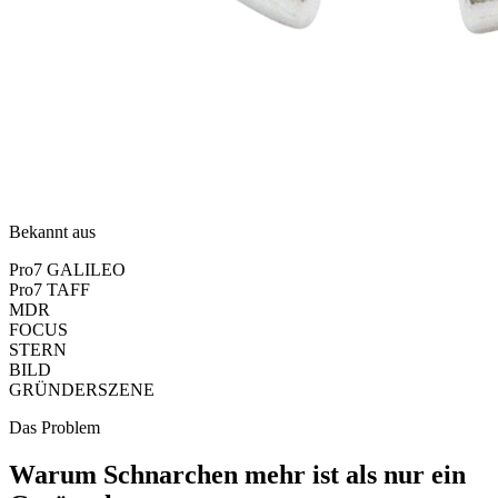
Bekannt aus
Pro7 GALILEO
Pro7 TAFF
MDR
FOCUS
STERN
BILD
GRÜNDERSZENE
Das Problem
Warum Schnarchen mehr ist als nur ein